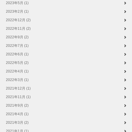
2023年5月 (1)
2023年2月 (1)
2022年12月 (2)
2022年11月 (2)
2022年9月 (2)
2022年7月 (1)
2022年6月 (1)
2022年5月 (2)
2022年4月 (1)
2022年3月 (1)
2021年12月 (1)
2021年11月 (1)
2021年9月 (2)
2021年4月 (1)
2021年3月 (2)
2021年1月 (1)