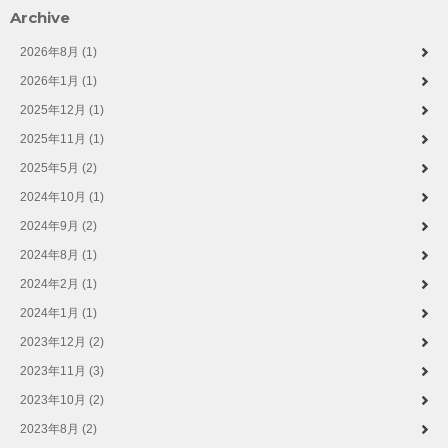
Archive
2026年8月 (1)
2026年1月 (1)
2025年12月 (1)
2025年11月 (1)
2025年5月 (2)
2024年10月 (1)
2024年9月 (2)
2024年8月 (1)
2024年2月 (1)
2024年1月 (1)
2023年12月 (2)
2023年11月 (3)
2023年10月 (2)
2023年8月 (2)