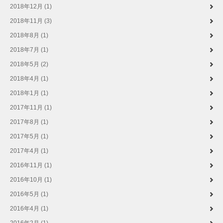
2018年12月 (1)
2018年11月 (3)
2018年8月 (1)
2018年7月 (1)
2018年5月 (2)
2018年4月 (1)
2018年1月 (1)
2017年11月 (1)
2017年8月 (1)
2017年5月 (1)
2017年4月 (1)
2016年11月 (1)
2016年10月 (1)
2016年5月 (1)
2016年4月 (1)