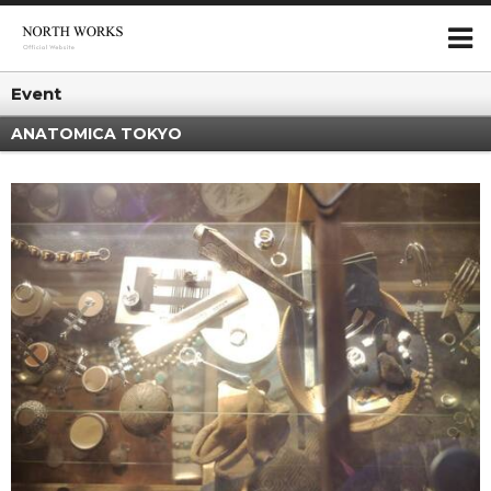
Event
ANATOMICA TOKYO