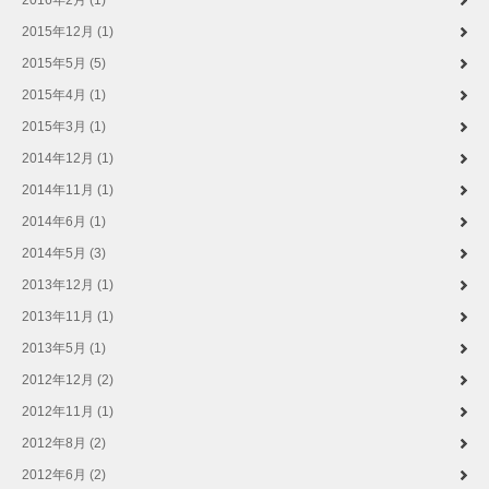
2016年2月 (1)
2015年12月 (1)
2015年5月 (5)
2015年4月 (1)
2015年3月 (1)
2014年12月 (1)
2014年11月 (1)
2014年6月 (1)
2014年5月 (3)
2013年12月 (1)
2013年11月 (1)
2013年5月 (1)
2012年12月 (2)
2012年11月 (1)
2012年8月 (2)
2012年6月 (2)