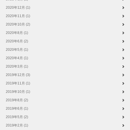
2020年12月 (1)
2020年11月 (1)
2020年10月 (2)
2020年8月 (1)
2020年6月 (2)
2020年5月 (1)
2020年4月 (1)
2020年3月 (1)
2019年12月 (3)
2019年11月 (1)
2019年10月 (1)
2019年8月 (2)
2019年6月 (1)
2019年5月 (2)
2019年2月 (1)