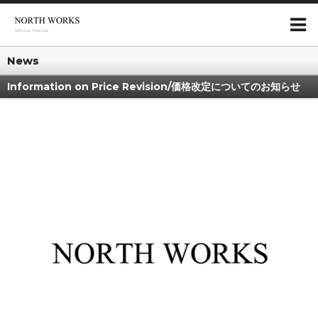
News
Information on Price Revision/価格改定についてのお知らせ