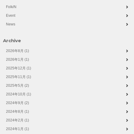
Folk/N
Event
News
Archive
2026年8月 (1)
2026年1月 (1)
2025年12月 (1)
2025年11月 (1)
2025年5月 (2)
2024年10月 (1)
2024年9月 (2)
2024年8月 (1)
2024年2月 (1)
2024年1月 (1)