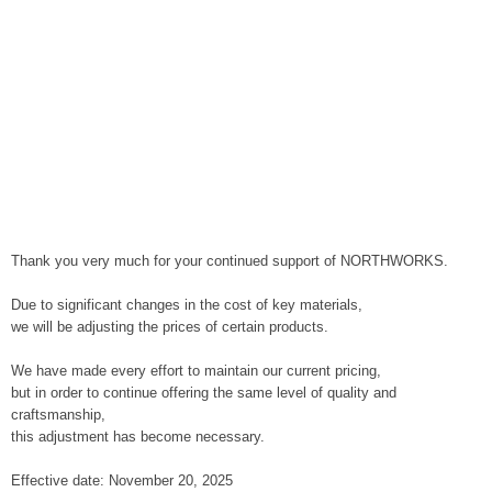
Thank you very much for your continued support of NORTHWORKS.
Due to significant changes in the cost of key materials,
we will be adjusting the prices of certain products.
We have made every effort to maintain our current pricing,
but in order to continue offering the same level of quality and
craftsmanship,
this adjustment has become necessary.
Effective date: November 20, 2025