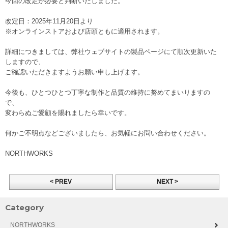
今回の改定が必要と判断いたしました。
改定日：2025年11月20日より
※オンラインストアおよび店頭ともに適用されます。
詳細につきましては、弊社ウェブサイトの製品ページにて順次更新いた
しますので、
ご確認いただきますようお願い申し上げます。
今後も、ひとつひとつ丁寧な制作と品質の維持に努めてまいりますの
で、
変わらぬご愛顧を賜れましたら幸いです。
何かご不明点などございましたら、お気軽にお問い合わせください。
NORTHWORKS
< PREV
NEXT >
Category
NORTHWORKS