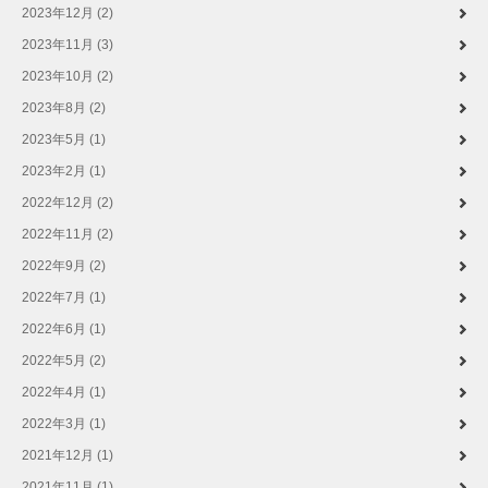
2023年12月 (2)
2023年11月 (3)
2023年10月 (2)
2023年8月 (2)
2023年5月 (1)
2023年2月 (1)
2022年12月 (2)
2022年11月 (2)
2022年9月 (2)
2022年7月 (1)
2022年6月 (1)
2022年5月 (2)
2022年4月 (1)
2022年3月 (1)
2021年12月 (1)
2021年11月 (1)