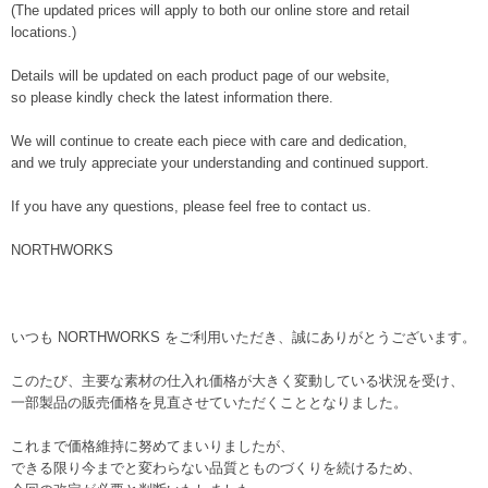
(The updated prices will apply to both our online store and retail
locations.)
Details will be updated on each product page of our website,
so please kindly check the latest information there.
We will continue to create each piece with care and dedication,
and we truly appreciate your understanding and continued support.
If you have any questions, please feel free to contact us.
NORTHWORKS
いつも NORTHWORKS をご利用いただき、誠にありがとうございます。
このたび、主要な素材の仕入れ価格が大きく変動している状況を受け、
一部製品の販売価格を見直させていただくこととなりました。
これまで価格維持に努めてまいりましたが、
できる限り今までと変わらない品質とものづくりを続けるため、