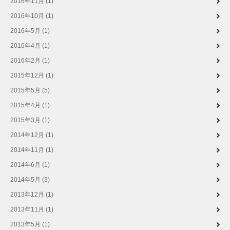
2016年11月 (1)
2016年10月 (1)
2016年5月 (1)
2016年4月 (1)
2016年2月 (1)
2015年12月 (1)
2015年5月 (5)
2015年4月 (1)
2015年3月 (1)
2014年12月 (1)
2014年11月 (1)
2014年6月 (1)
2014年5月 (3)
2013年12月 (1)
2013年11月 (1)
2013年5月 (1)