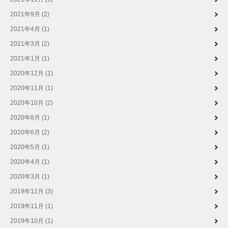
2021年9月 (2)
2021年4月 (1)
2021年3月 (2)
2021年1月 (1)
2020年12月 (1)
2020年11月 (1)
2020年10月 (2)
2020年8月 (1)
2020年6月 (2)
2020年5月 (1)
2020年4月 (1)
2020年3月 (1)
2019年12月 (3)
2019年11月 (1)
2019年10月 (1)