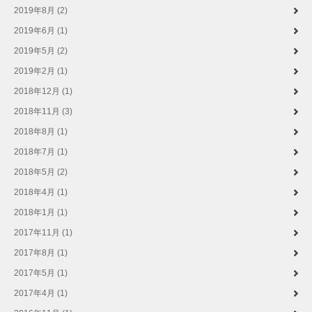
2019年8月 (2)
2019年6月 (1)
2019年5月 (2)
2019年2月 (1)
2018年12月 (1)
2018年11月 (3)
2018年8月 (1)
2018年7月 (1)
2018年5月 (2)
2018年4月 (1)
2018年1月 (1)
2017年11月 (1)
2017年8月 (1)
2017年5月 (1)
2017年4月 (1)