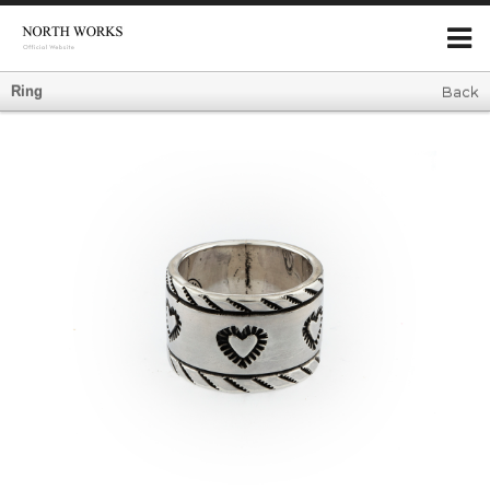
Ring
Back